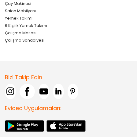
Çay Makinesi
Salon Mobilyası
Yemek Takımı
6 Kişilik Yemek Takımı
Çalışma Masası
Çalışma Sandalyesi
Bizi Takip Edin
Evidea Uygulamaları: