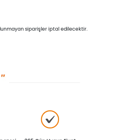
unmayan siparişler iptal edilecektir.