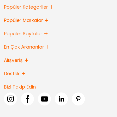
Popüler Kategoriler
Popüler Markalar
Popüler Sayfalar
En Çok Arananlar
Alışveriş
Destek
Bizi Takip Edin