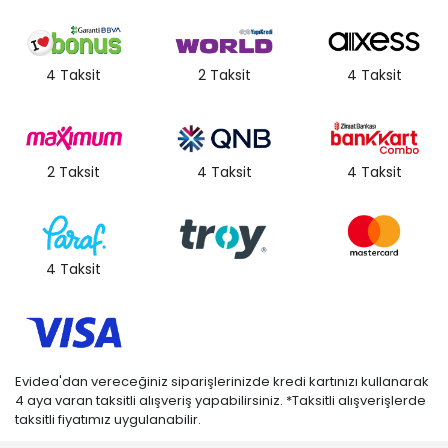
4 Taksit
2 Taksit
4 Taksit
2 Taksit
4 Taksit
4 Taksit
4 Taksit
Evidea'dan vereceğiniz siparişlerinizde kredi kartınızı kullanarak
4 aya varan taksitli alışveriş yapabilirsiniz. *Taksitli alışverişlerde
taksitli fiyatımız uygulanabilir.