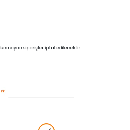
unmayan siparişler iptal edilecektir.