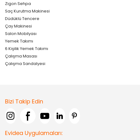
Zigon Sehpa
Saç Kurutma Makinesi
Düdüklü Tencere
Çay Makinesi
Salon Mobilyası
Yemek Takımı
6 Kişilik Yemek Takımı
Çalışma Masası
Çalışma Sandalyesi
Bizi Takip Edin
Evidea Uygulamaları: