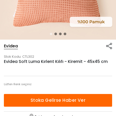
Evidea
Stok Kodu:
CTL302
Evidea Soft Luma Kırlent Kılıfı - Kiremit - 45x45 cm
Lütfen Renk seçiniz
Stoka Gelirse Haber Ver