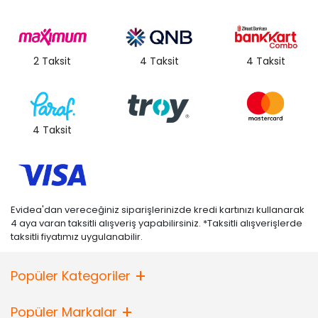
2 Taksit
4 Taksit
4 Taksit
4 Taksit
Evidea'dan vereceğiniz siparişlerinizde kredi kartınızı kullanarak
4 aya varan taksitli alışveriş yapabilirsiniz. *Taksitli alışverişlerde
taksitli fiyatımız uygulanabilir.
Popüler Kategoriler
Popüler Markalar