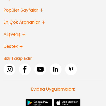
Popüler Sayfalar
En Çok Arananlar
Alışveriş
Destek
Bizi Takip Edin
Evidea Uygulamaları: