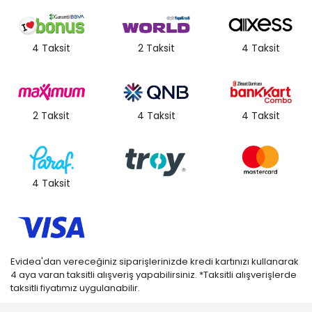
4 Taksit
2 Taksit
4 Taksit
2 Taksit
4 Taksit
4 Taksit
4 Taksit
Evidea'dan vereceğiniz siparişlerinizde kredi kartınızı kullanarak
4 aya varan taksitli alışveriş yapabilirsiniz. *Taksitli alışverişlerde
taksitli fiyatımız uygulanabilir.