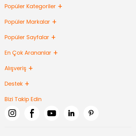
Popüler Kategoriler
Popüler Markalar
Popüler Sayfalar
En Çok Arananlar
Alışveriş
Destek
Bizi Takip Edin