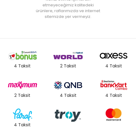
etmeyeceğimiz kalitedeki
ürünlere, raflarımızda ve internet
sitemizde yer vermeyiz.
4 Taksit
2 Taksit
4 Taksit
2 Taksit
4 Taksit
4 Taksit
4 Taksit