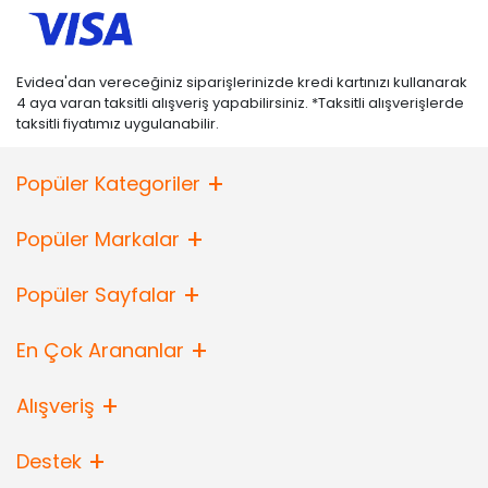
Evidea'dan vereceğiniz siparişlerinizde kredi kartınızı kullanarak
4 aya varan taksitli alışveriş yapabilirsiniz. *Taksitli alışverişlerde
taksitli fiyatımız uygulanabilir.
Popüler Kategoriler
Popüler Markalar
Popüler Sayfalar
En Çok Arananlar
Alışveriş
Destek