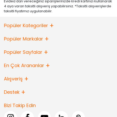
Evidea'dan vereceğiniz siparişlerinizde kredi kartınızı kullanarak
4 aya varan taksitli alışveriş yapabilirsiniz. *Taksitli alışverişlerde
taksitli fiyatımız uygulanabilir.
Popüler Kategoriler
Popüler Markalar
Popüler Sayfalar
En Çok Arananlar
Alışveriş
Destek
Bizi Takip Edin