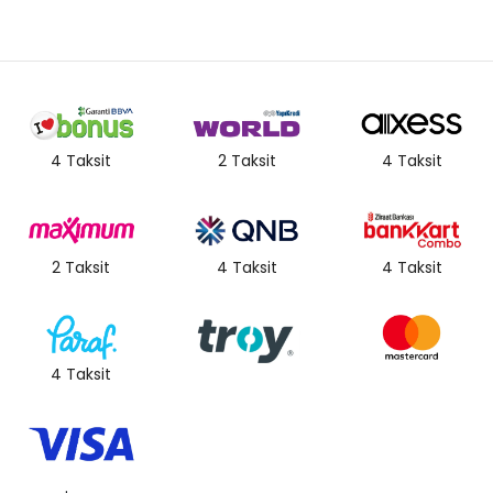
4 Taksit
2 Taksit
4 Taksit
2 Taksit
4 Taksit
4 Taksit
4 Taksit