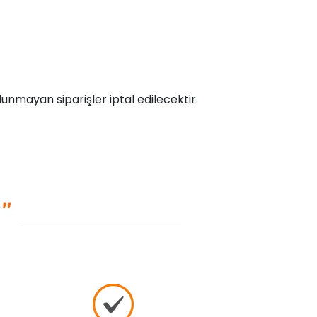
unmayan siparişler iptal edilecektir.