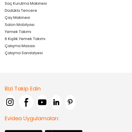
Saç Kurutma Makinesi
Düdüklü Tencere
Çay Makinesi
Salon Mobilyası
Yemek Takımı
6 Kişilik Yemek Takımı
Çalışma Masası
Çalışma Sandalyesi
Bizi Takip Edin
Evidea Uygulamaları: