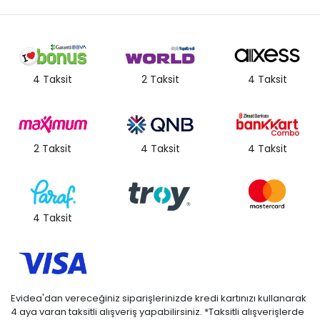
4 Taksit
2 Taksit
4 Taksit
2 Taksit
4 Taksit
4 Taksit
4 Taksit
Evidea'dan vereceğiniz siparişlerinizde kredi kartınızı kullanarak
4 aya varan taksitli alışveriş yapabilirsiniz. *Taksitli alışverişlerde