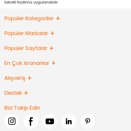
taksitli fiyatımız uygulanabilir.
Popüler Kategoriler
Popüler Markalar
Popüler Sayfalar
En Çok Arananlar
Alışveriş
Destek
Bizi Takip Edin