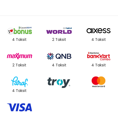
4 Taksit
2 Taksit
4 Taksit
2 Taksit
4 Taksit
4 Taksit
4 Taksit