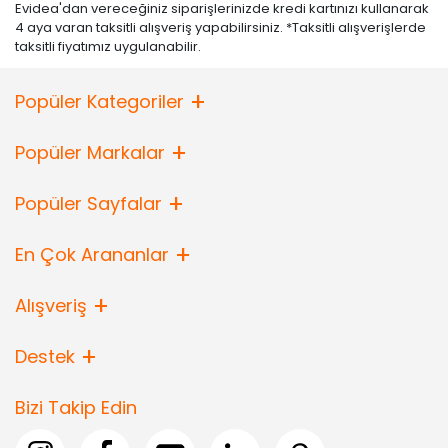
Evidea'dan vereceğiniz siparişlerinizde kredi kartınızı kullanarak
4 aya varan taksitli alışveriş yapabilirsiniz. *Taksitli alışverişlerde
taksitli fiyatımız uygulanabilir.
Popüler Kategoriler
Popüler Markalar
Popüler Sayfalar
En Çok Arananlar
Alışveriş
Destek
Bizi Takip Edin