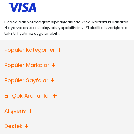
Evidea'dan vereceğiniz siparişlerinizde kredi kartınızı kullanarak
4 aya varan taksitli alışveriş yapabilirsiniz. *Taksitli alışverişlerde
taksitli fiyatımız uygulanabilir.
Popüler Kategoriler
Popüler Markalar
Popüler Sayfalar
En Çok Arananlar
Alışveriş
Destek