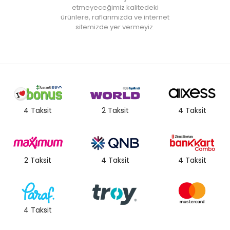
etmeyeceğimiz kalitedeki
ürünlere, raflarımızda ve internet
sitemizde yer vermeyiz.
4 Taksit
2 Taksit
4 Taksit
2 Taksit
4 Taksit
4 Taksit
4 Taksit