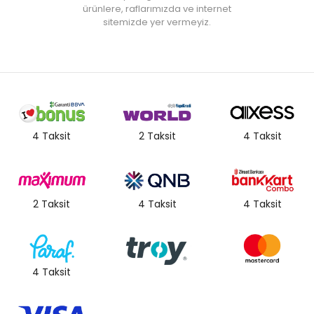
ürünlere, raflarımızda ve internet
sitemizde yer vermeyiz.
4 Taksit
2 Taksit
4 Taksit
2 Taksit
4 Taksit
4 Taksit
4 Taksit