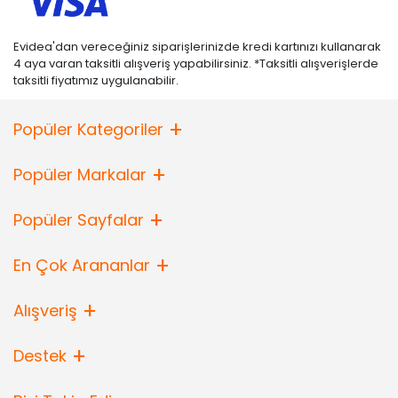
Evidea'dan vereceğiniz siparişlerinizde kredi kartınızı kullanarak
4 aya varan taksitli alışveriş yapabilirsiniz. *Taksitli alışverişlerde
taksitli fiyatımız uygulanabilir.
Popüler Kategoriler
Popüler Markalar
Popüler Sayfalar
En Çok Arananlar
Alışveriş
Destek