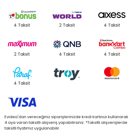
4 Taksit
2 Taksit
4 Taksit
2 Taksit
4 Taksit
4 Taksit
4 Taksit
Evidea'dan vereceğiniz siparişlerinizde kredi kartınızı kullanarak
4 aya varan taksitli alışveriş yapabilirsiniz. *Taksitli alışverişlerde
taksitli fiyatımız uygulanabilir.