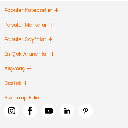
Popüler Kategoriler
Popüler Markalar
Popüler Sayfalar
En Çok Arananlar
Alışveriş
Destek
Bizi Takip Edin