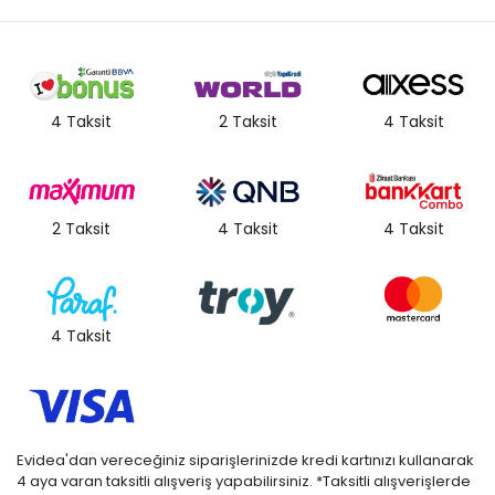
4 Taksit
2 Taksit
4 Taksit
2 Taksit
4 Taksit
4 Taksit
4 Taksit
Evidea'dan vereceğiniz siparişlerinizde kredi kartınızı kullanarak
4 aya varan taksitli alışveriş yapabilirsiniz. *Taksitli alışverişlerde