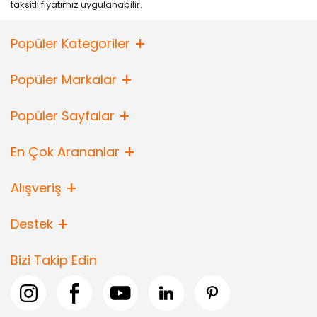
taksitli fiyatımız uygulanabilir.
Popüler Kategoriler
Popüler Markalar
Popüler Sayfalar
En Çok Arananlar
Alışveriş
Destek
Bizi Takip Edin