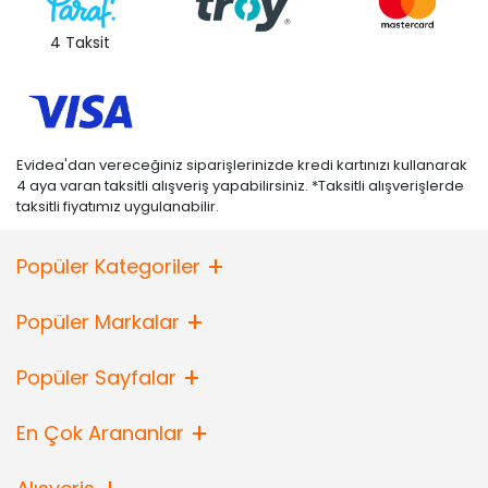
4 Taksit
Evidea'dan vereceğiniz siparişlerinizde kredi kartınızı kullanarak
4 aya varan taksitli alışveriş yapabilirsiniz. *Taksitli alışverişlerde
taksitli fiyatımız uygulanabilir.
Popüler Kategoriler
Popüler Markalar
Popüler Sayfalar
En Çok Arananlar