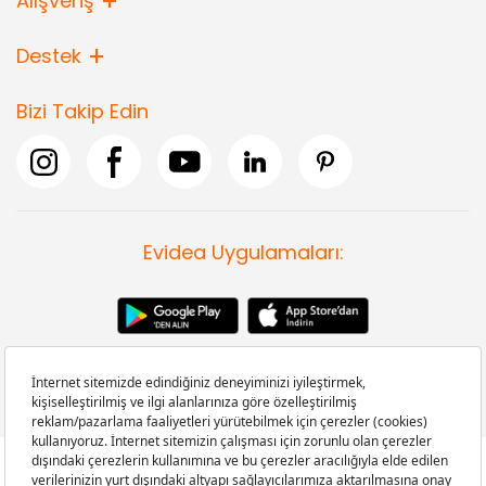
Alışveriş
Destek
Bizi Takip Edin
Evidea Uygulamaları: