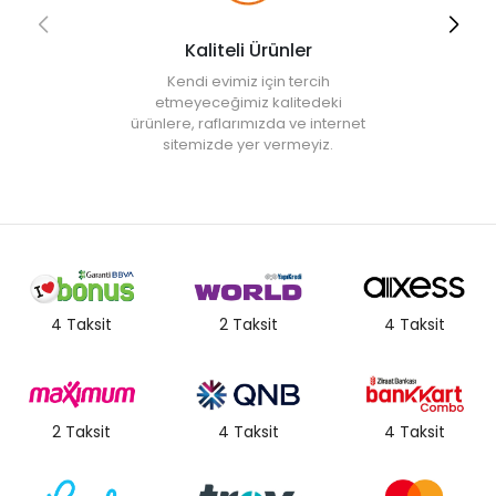
Kaliteli Ürünler
Kendi evimiz için tercih
etmeyeceğimiz kalitedeki
ürünlere, raflarımızda ve internet
sitemizde yer vermeyiz.
4 Taksit
2 Taksit
4 Taksit
2 Taksit
4 Taksit
4 Taksit