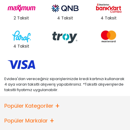
2 Taksit
4 Taksit
4 Taksit
4 Taksit
Evidea'dan vereceğiniz siparişlerinizde kredi kartınızı kullanarak
4 aya varan taksitli alışveriş yapabilirsiniz. *Taksitli alışverişlerde
taksitli fiyatımız uygulanabilir.
Popüler Kategoriler
Popüler Markalar