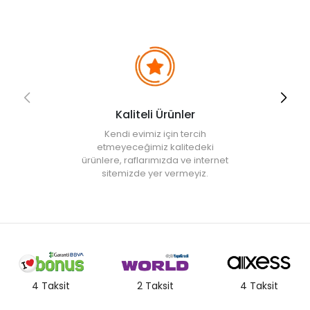
Kaliteli Ürünler
Kendi evimiz için tercih
etmeyeceğimiz kalitedeki
ürünlere, raflarımızda ve internet
sitemizde yer vermeyiz.
4 Taksit
2 Taksit
4 Taksit