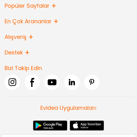
Popüler Sayfalar
En Çok Arananlar
Alışveriş
Destek
Bizi Takip Edin
Evidea Uygulamaları: