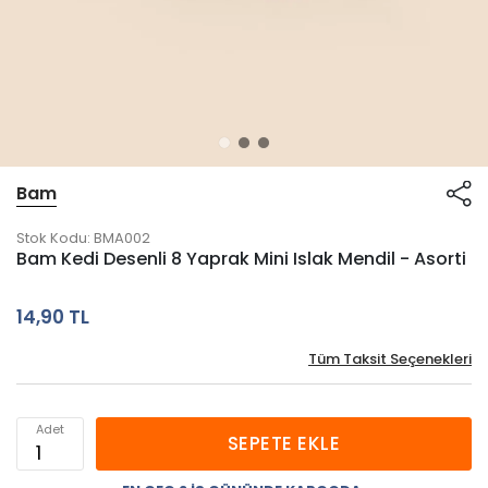
Bam
Stok Kodu:
BMA002
Bam Kedi Desenli 8 Yaprak Mini Islak Mendil - Asorti
14,90 TL
Tüm Taksit Seçenekleri
Adet
SEPETE EKLE