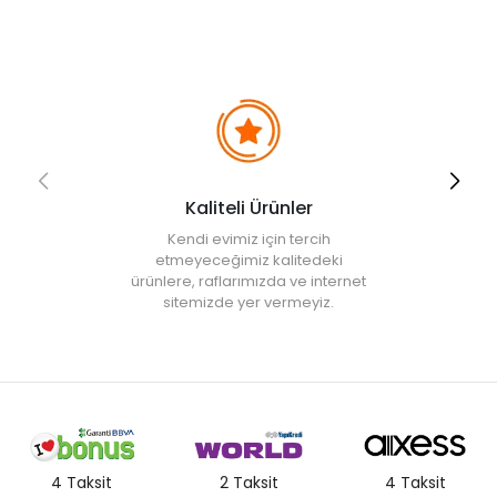
Kaliteli Ürünler
Kendi evimiz için tercih
etmeyeceğimiz kalitedeki
ürünlere, raflarımızda ve internet
sitemizde yer vermeyiz.
4 Taksit
2 Taksit
4 Taksit