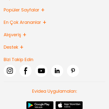
Popüler Sayfalar
En Çok Arananlar
Alışveriş
Destek
Bizi Takip Edin
Evidea Uygulamaları: