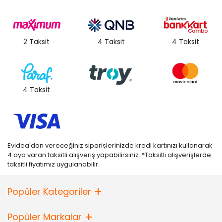
2 Taksit
4 Taksit
4 Taksit
4 Taksit
Evidea'dan vereceğiniz siparişlerinizde kredi kartınızı kullanarak
4 aya varan taksitli alışveriş yapabilirsiniz. *Taksitli alışverişlerde
taksitli fiyatımız uygulanabilir.
Popüler Kategoriler
Popüler Markalar