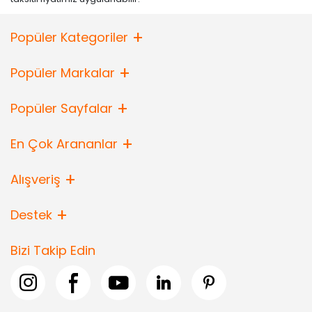
Popüler Kategoriler
Popüler Markalar
Popüler Sayfalar
En Çok Arananlar
Alışveriş
Destek
Bizi Takip Edin