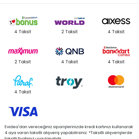
4 Taksit
2 Taksit
4 Taksit
2 Taksit
4 Taksit
4 Taksit
4 Taksit
Evidea'dan vereceğiniz siparişlerinizde kredi kartınızı kullanarak
4 aya varan taksitli alışveriş yapabilirsiniz. *Taksitli alışverişlerde
taksitli fiyatımız uygulanabilir.