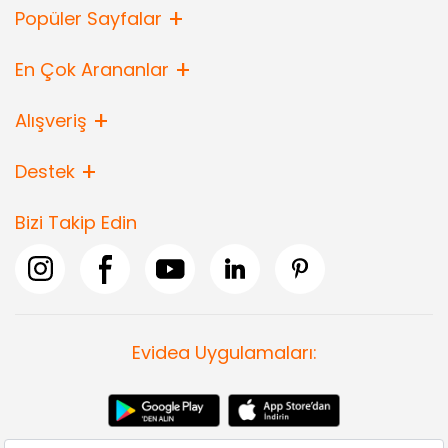
Popüler Sayfalar
En Çok Arananlar
Alışveriş
Destek
Bizi Takip Edin
Evidea Uygulamaları: