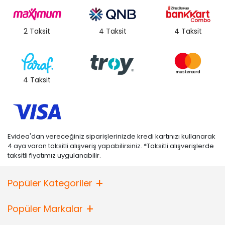
2 Taksit
4 Taksit
4 Taksit
4 Taksit
Evidea'dan vereceğiniz siparişlerinizde kredi kartınızı kullanarak
4 aya varan taksitli alışveriş yapabilirsiniz. *Taksitli alışverişlerde
taksitli fiyatımız uygulanabilir.
Popüler Kategoriler
Popüler Markalar