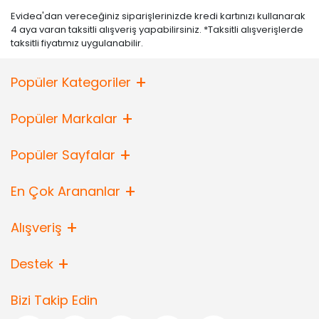
Evidea'dan vereceğiniz siparişlerinizde kredi kartınızı kullanarak
4 aya varan taksitli alışveriş yapabilirsiniz. *Taksitli alışverişlerde
taksitli fiyatımız uygulanabilir.
Popüler Kategoriler
Popüler Markalar
Popüler Sayfalar
En Çok Arananlar
Alışveriş
Destek
Bizi Takip Edin