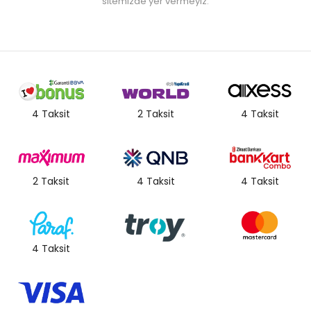
sitemizde yer vermeyiz.
4 Taksit
2 Taksit
4 Taksit
2 Taksit
4 Taksit
4 Taksit
4 Taksit