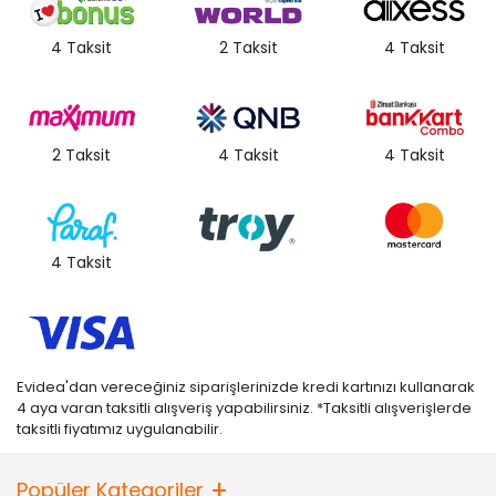
4 Taksit
2 Taksit
4 Taksit
2 Taksit
4 Taksit
4 Taksit
4 Taksit
Evidea'dan vereceğiniz siparişlerinizde kredi kartınızı kullanarak
4 aya varan taksitli alışveriş yapabilirsiniz. *Taksitli alışverişlerde
taksitli fiyatımız uygulanabilir.
Popüler Kategoriler