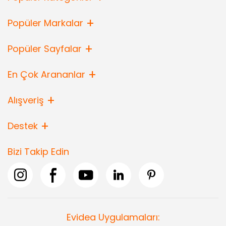
Popüler Markalar
Popüler Sayfalar
En Çok Arananlar
Alışveriş
Destek
Bizi Takip Edin
Evidea Uygulamaları: