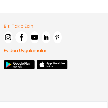
Bizi Takip Edin
Evidea Uygulamaları: