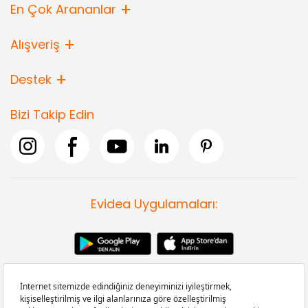
En Çok Arananlar
Alışveriş
Destek
Bizi Takip Edin
Evidea Uygulamaları: