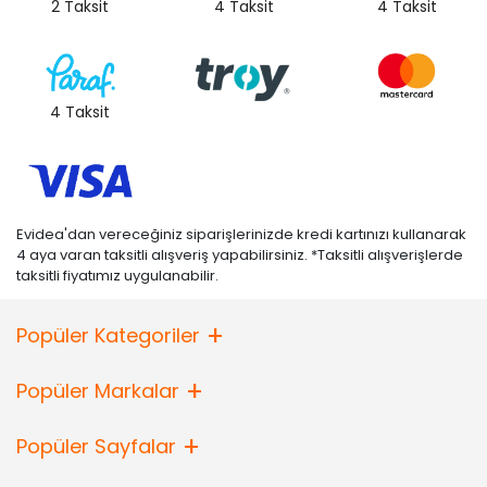
2 Taksit
4 Taksit
4 Taksit
4 Taksit
Evidea'dan vereceğiniz siparişlerinizde kredi kartınızı kullanarak
4 aya varan taksitli alışveriş yapabilirsiniz. *Taksitli alışverişlerde
taksitli fiyatımız uygulanabilir.
Popüler Kategoriler
Popüler Markalar
Popüler Sayfalar