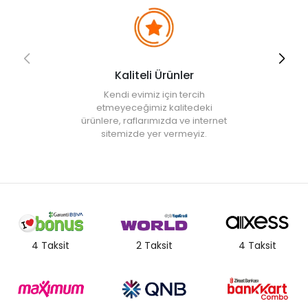
Kaliteli Ürünler
Kendi evimiz için tercih
etmeyeceğimiz kalitedeki
ürünlere, raflarımızda ve internet
sitemizde yer vermeyiz.
4 Taksit
2 Taksit
4 Taksit