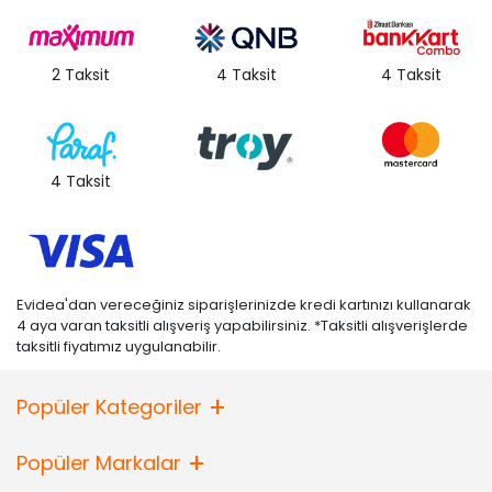
2 Taksit
4 Taksit
4 Taksit
4 Taksit
Evidea'dan vereceğiniz siparişlerinizde kredi kartınızı kullanarak
4 aya varan taksitli alışveriş yapabilirsiniz. *Taksitli alışverişlerde
taksitli fiyatımız uygulanabilir.
Popüler Kategoriler
Popüler Markalar