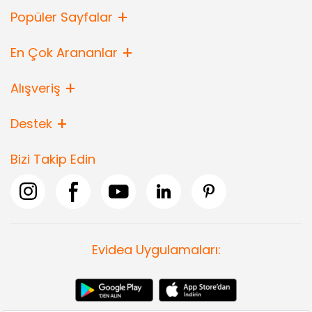
Popüler Sayfalar
En Çok Arananlar
Alışveriş
Destek
Bizi Takip Edin
Evidea Uygulamaları: