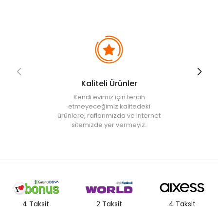
Kaliteli Ürünler
Kendi evimiz için tercih
etmeyeceğimiz kalitedeki
ürünlere, raflarımızda ve internet
sitemizde yer vermeyiz.
4 Taksit
2 Taksit
4 Taksit