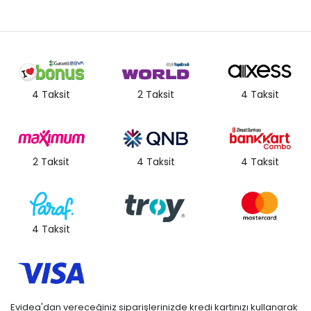
4 Taksit
2 Taksit
4 Taksit
2 Taksit
4 Taksit
4 Taksit
4 Taksit
Evidea'dan vereceğiniz siparişlerinizde kredi kartınızı kullanarak