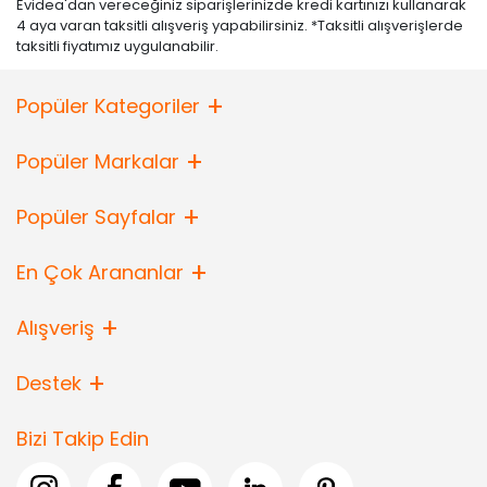
Evidea'dan vereceğiniz siparişlerinizde kredi kartınızı kullanarak
4 aya varan taksitli alışveriş yapabilirsiniz. *Taksitli alışverişlerde
taksitli fiyatımız uygulanabilir.
Popüler Kategoriler
Popüler Markalar
Popüler Sayfalar
En Çok Arananlar
Alışveriş
Destek
Bizi Takip Edin