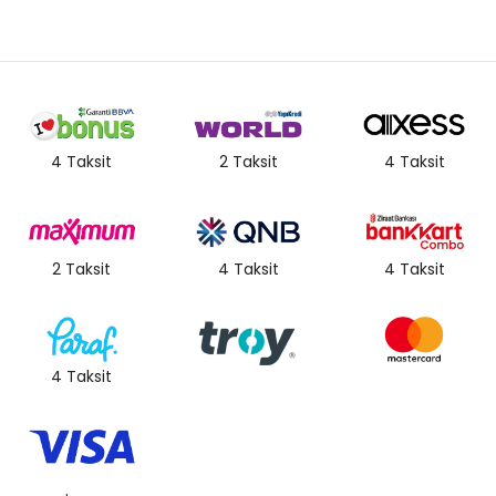
4 Taksit
2 Taksit
4 Taksit
2 Taksit
4 Taksit
4 Taksit
4 Taksit