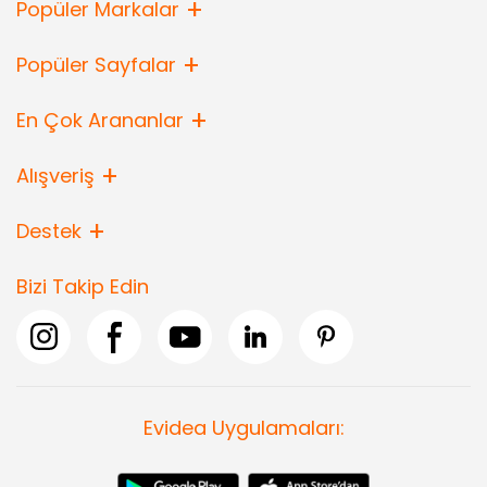
Popüler Markalar
Popüler Sayfalar
En Çok Arananlar
Alışveriş
Destek
Bizi Takip Edin
Evidea Uygulamaları: