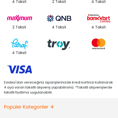
4 Taksit
2 Taksit
4 Taksit
2 Taksit
4 Taksit
4 Taksit
4 Taksit
Evidea'dan vereceğiniz siparişlerinizde kredi kartınızı kullanarak
4 aya varan taksitli alışveriş yapabilirsiniz. *Taksitli alışverişlerde
taksitli fiyatımız uygulanabilir.
Popüler Kategoriler