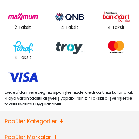
2 Taksit
4 Taksit
4 Taksit
4 Taksit
Evidea'dan vereceğiniz siparişlerinizde kredi kartınızı kullanarak
4 aya varan taksitli alışveriş yapabilirsiniz. *Taksitli alışverişlerde
taksitli fiyatımız uygulanabilir.
Popüler Kategoriler
Popüler Markalar