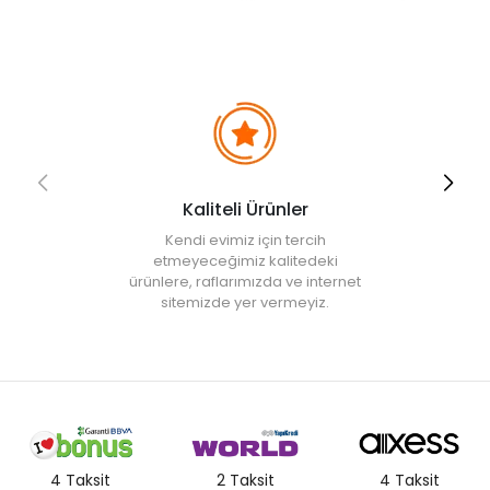
Kaliteli Ürünler
Kendi evimiz için tercih
etmeyeceğimiz kalitedeki
ürünlere, raflarımızda ve internet
sitemizde yer vermeyiz.
4 Taksit
2 Taksit
4 Taksit