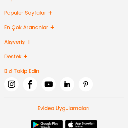
Popüler Sayfalar
En Çok Arananlar
Alışveriş
Destek
Bizi Takip Edin
Evidea Uygulamaları: