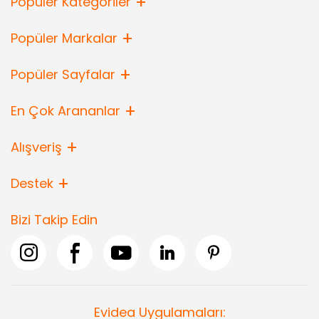
Popüler Kategoriler
Popüler Markalar
Popüler Sayfalar
En Çok Arananlar
Alışveriş
Destek
Bizi Takip Edin
Evidea Uygulamaları: