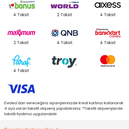
4 Taksit
2 Taksit
4 Taksit
2 Taksit
4 Taksit
4 Taksit
4 Taksit
Evidea'dan vereceğiniz siparişlerinizde kredi kartınızı kullanarak
4 aya varan taksitli alışveriş yapabilirsiniz. *Taksitli alışverişlerde
taksitli fiyatımız uygulanabilir.