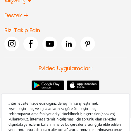
Alışveriş
Destek
Bizi Takip Edin
Evidea Uygulamaları: