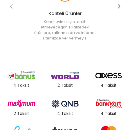
Kaliteli Ürünler
Kendi evimiz için tercih
etmeyeceğimiz kalitedeki
ürünlere, raflarımızda ve internet
sitemizde yer vermeyiz.
4 Taksit
2 Taksit
4 Taksit
2 Taksit
4 Taksit
4 Taksit