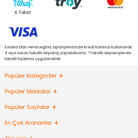
4 Taksit
Evidea'dan vereceğiniz siparişlerinizde kredi kartınızı kullanarak
4 aya varan taksitli alışveriş yapabilirsiniz. *Taksitli alışverişlerde
taksitli fiyatımız uygulanabilir.
Popüler Kategoriler
Popüler Markalar
Popüler Sayfalar
En Çok Arananlar