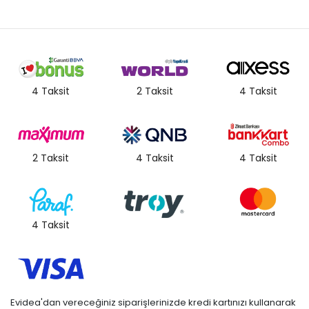
4 Taksit
2 Taksit
4 Taksit
2 Taksit
4 Taksit
4 Taksit
4 Taksit
Evidea'dan vereceğiniz siparişlerinizde kredi kartınızı kullanarak