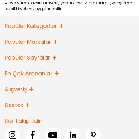
4 aya varan taksitli alışveriş yapabilirsiniz. *Taksitli alışverişlerde
taksitli fiyatımız uygulanabilir.
Popüler Kategoriler
Popüler Markalar
Popüler Sayfalar
En Çok Arananlar
Alışveriş
Destek
Bizi Takip Edin