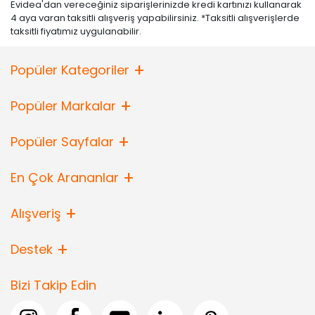
Evidea'dan vereceğiniz siparişlerinizde kredi kartınızı kullanarak
4 aya varan taksitli alışveriş yapabilirsiniz. *Taksitli alışverişlerde
taksitli fiyatımız uygulanabilir.
Popüler Kategoriler
Popüler Markalar
Popüler Sayfalar
En Çok Arananlar
Alışveriş
Destek
Bizi Takip Edin