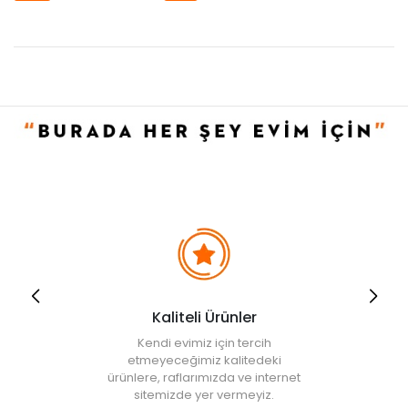
Kaliteli Ürünler
Kendi evimiz için tercih
etmeyeceğimiz kalitedeki
ürünlere, raflarımızda ve internet
sitemizde yer vermeyiz.