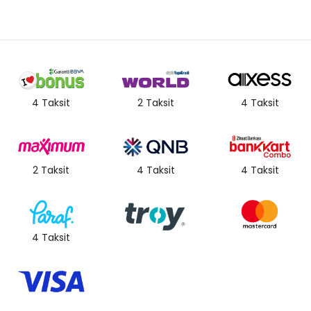
4 Taksit
2 Taksit
4 Taksit
2 Taksit
4 Taksit
4 Taksit
4 Taksit