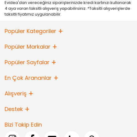
Evidea'dan vereceğiniz siparişlerinizde kredi kartınızı kullanarak
4 aya varan taksitli alışveriş yapabilirsiniz. *Taksitli alışverişlerde
taksitli fiyatımız uygulanabilir.
Popüler Kategoriler
Popüler Markalar
Popüler Sayfalar
En Çok Arananlar
Alışveriş
Destek
Bizi Takip Edin