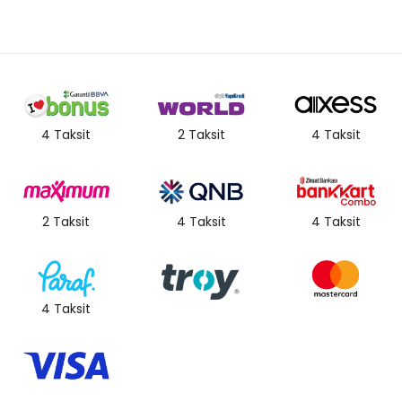
4 Taksit
2 Taksit
4 Taksit
2 Taksit
4 Taksit
4 Taksit
4 Taksit