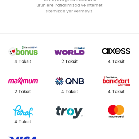
ürünlere, raflarımızda ve internet
sitemizde yer vermeyiz.
4 Taksit
2 Taksit
4 Taksit
2 Taksit
4 Taksit
4 Taksit
4 Taksit