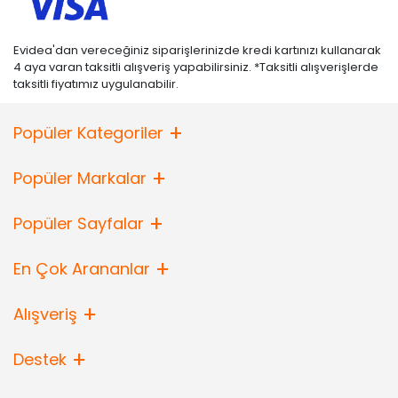
Evidea'dan vereceğiniz siparişlerinizde kredi kartınızı kullanarak
4 aya varan taksitli alışveriş yapabilirsiniz. *Taksitli alışverişlerde
taksitli fiyatımız uygulanabilir.
Popüler Kategoriler
Popüler Markalar
Popüler Sayfalar
En Çok Arananlar
Alışveriş
Destek