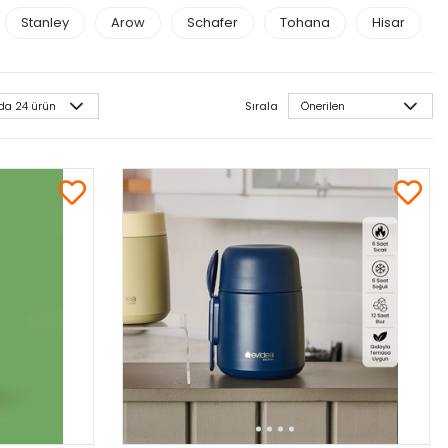
Stanley
Arow
Schafer
Tohana
Hisar
Sırala