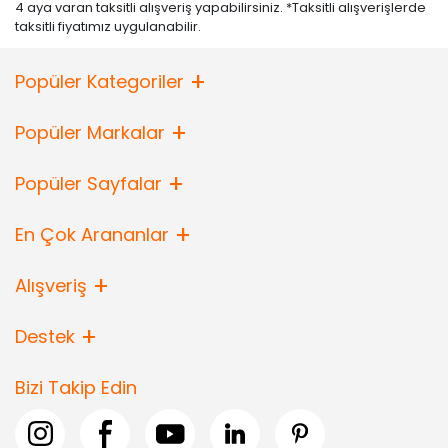
4 aya varan taksitli alışveriş yapabilirsiniz. *Taksitli alışverişlerde
taksitli fiyatımız uygulanabilir.
Popüler Kategoriler
Popüler Markalar
Popüler Sayfalar
En Çok Arananlar
Alışveriş
Destek
Bizi Takip Edin