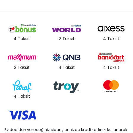
4 Taksit
2 Taksit
4 Taksit
2 Taksit
4 Taksit
4 Taksit
4 Taksit
Evidea'dan vereceğiniz siparişlerinizde kredi kartınızı kullanarak