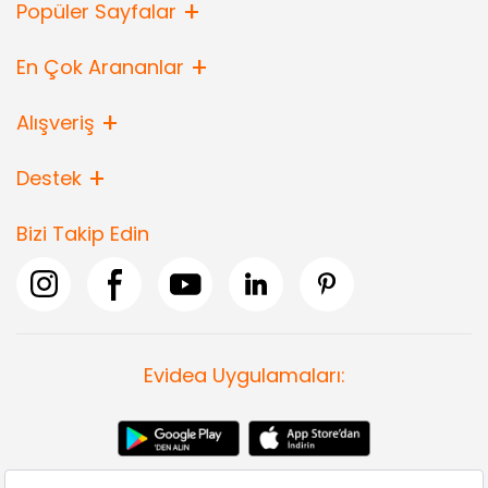
Popüler Sayfalar
En Çok Arananlar
Alışveriş
Destek
Bizi Takip Edin
Evidea Uygulamaları: