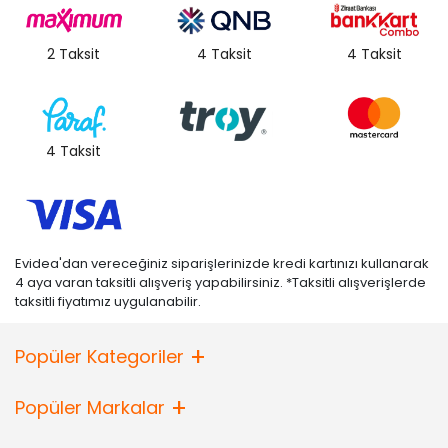
2 Taksit
4 Taksit
4 Taksit
4 Taksit
Evidea'dan vereceğiniz siparişlerinizde kredi kartınızı kullanarak
4 aya varan taksitli alışveriş yapabilirsiniz. *Taksitli alışverişlerde
taksitli fiyatımız uygulanabilir.
Popüler Kategoriler
Popüler Markalar