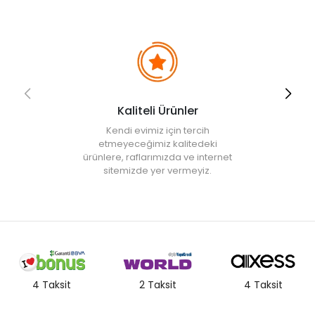
Kaliteli Ürünler
Kendi evimiz için tercih
etmeyeceğimiz kalitedeki
ürünlere, raflarımızda ve internet
sitemizde yer vermeyiz.
4 Taksit
2 Taksit
4 Taksit