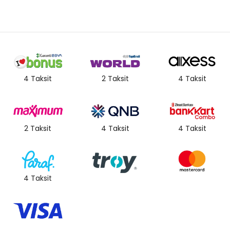
4 Taksit
2 Taksit
4 Taksit
2 Taksit
4 Taksit
4 Taksit
4 Taksit