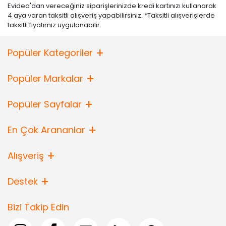
Evidea'dan vereceğiniz siparişlerinizde kredi kartınızı kullanarak
4 aya varan taksitli alışveriş yapabilirsiniz. *Taksitli alışverişlerde
taksitli fiyatımız uygulanabilir.
Popüler Kategoriler
Popüler Markalar
Popüler Sayfalar
En Çok Arananlar
Alışveriş
Destek
Bizi Takip Edin