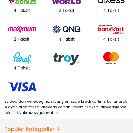
4 Taksit
2 Taksit
4 Taksit
2 Taksit
4 Taksit
4 Taksit
4 Taksit
Evidea'dan vereceğiniz siparişlerinizde kredi kartınızı kullanarak
4 aya varan taksitli alışveriş yapabilirsiniz. *Taksitli alışverişlerde
taksitli fiyatımız uygulanabilir.
Popüler Kategoriler