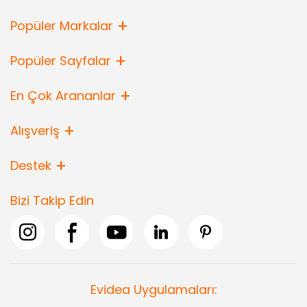
Popüler Markalar
Popüler Sayfalar
En Çok Arananlar
Alışveriş
Destek
Bizi Takip Edin
Evidea Uygulamaları: