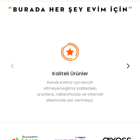
Kaliteli Ürünler
Kendi evimiz için tercih
etmeyeceğimiz kalitedeki
ürünlere, raflarımızda ve internet
sitemizde yer vermeyiz.