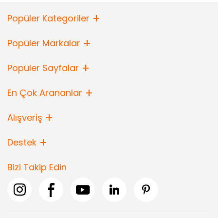
Popüler Kategoriler
Popüler Markalar
Popüler Sayfalar
En Çok Arananlar
Alışveriş
Destek
Bizi Takip Edin