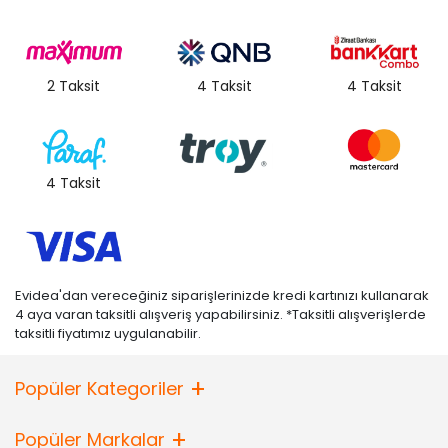
2 Taksit
4 Taksit
4 Taksit
4 Taksit
Evidea'dan vereceğiniz siparişlerinizde kredi kartınızı kullanarak
4 aya varan taksitli alışveriş yapabilirsiniz. *Taksitli alışverişlerde
taksitli fiyatımız uygulanabilir.
Popüler Kategoriler
Popüler Markalar