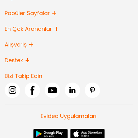
Popüler Sayfalar
En Çok Arananlar
Alışveriş
Destek
Bizi Takip Edin
Evidea Uygulamaları: