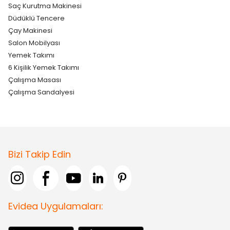
Saç Kurutma Makinesi
Düdüklü Tencere
Çay Makinesi
Salon Mobilyası
Yemek Takımı
6 Kişilik Yemek Takımı
Çalışma Masası
Çalışma Sandalyesi
Bizi Takip Edin
Evidea Uygulamaları: