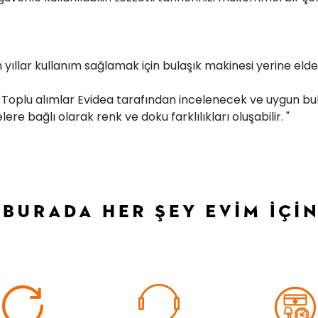
yıllar kullanım sağlamak için bulaşık makinesi yerine elde 
r. Toplu alımlar Evidea tarafından incelenecek ve uygun bul
ere bağlı olarak renk ve doku farklılıkları oluşabilir. "