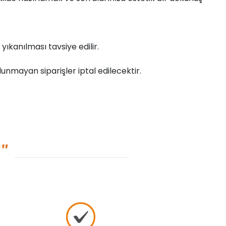
yıkanılması tavsiye edilir.
unmayan siparişler iptal edilecektir.