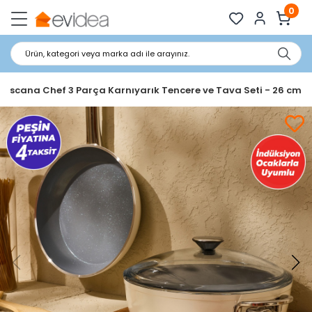
0
Ürün, kategori veya marka adı ile arayınız.
Toscana Chef 3 Parça Karnıyarık Tencere ve Tava Seti - 26 cm