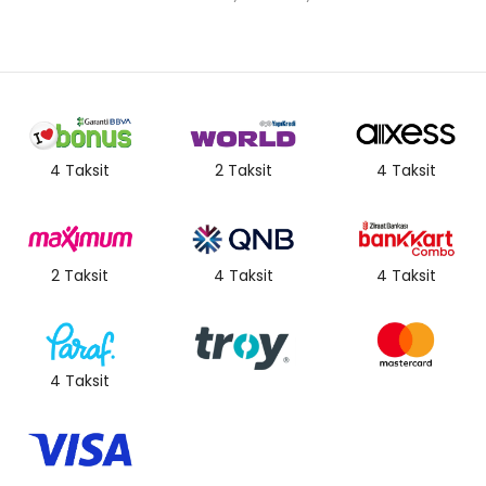
4 Taksit
2 Taksit
4 Taksit
2 Taksit
4 Taksit
4 Taksit
4 Taksit