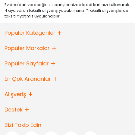
Evidea'dan vereceğiniz siparişlerinizde kredi kartınızı kullanarak
4 aya varan taksitli alışveriş yapabilirsiniz. *Taksitli alışverişlerde
taksitli fiyatımız uygulanabilir.
Popüler Kategoriler
Popüler Markalar
Popüler Sayfalar
En Çok Arananlar
Alışveriş
Destek
Bizi Takip Edin