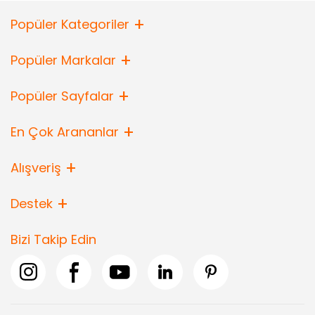
Popüler Kategoriler
Popüler Markalar
Popüler Sayfalar
En Çok Arananlar
Alışveriş
Destek
Bizi Takip Edin