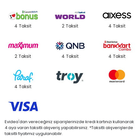
4 Taksit
2 Taksit
4 Taksit
2 Taksit
4 Taksit
4 Taksit
4 Taksit
Evidea'dan vereceğiniz siparişlerinizde kredi kartınızı kullanarak
4 aya varan taksitli alışveriş yapabilirsiniz. *Taksitli alışverişlerde
taksitli fiyatımız uygulanabilir.