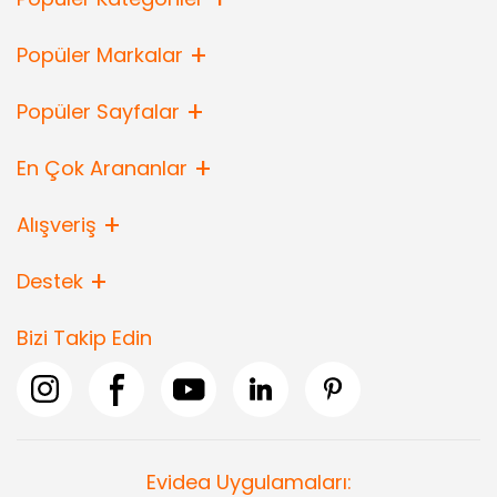
Popüler Markalar
Popüler Sayfalar
En Çok Arananlar
Alışveriş
Destek
Bizi Takip Edin
Evidea Uygulamaları: