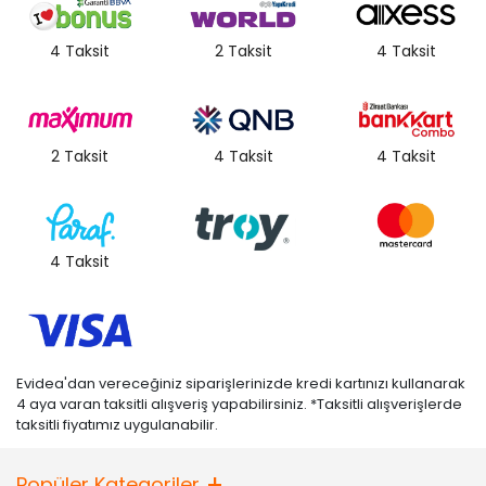
4 Taksit
2 Taksit
4 Taksit
2 Taksit
4 Taksit
4 Taksit
4 Taksit
Evidea'dan vereceğiniz siparişlerinizde kredi kartınızı kullanarak
4 aya varan taksitli alışveriş yapabilirsiniz. *Taksitli alışverişlerde
taksitli fiyatımız uygulanabilir.
Popüler Kategoriler