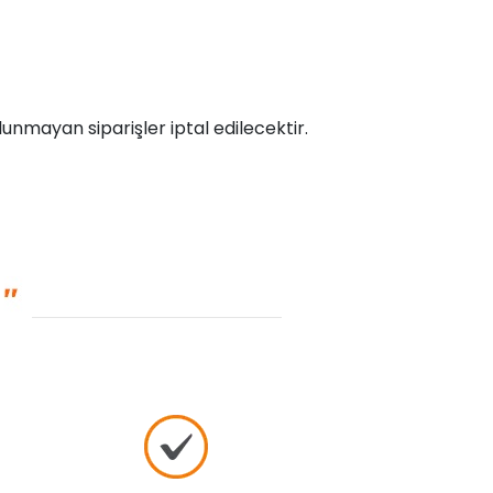
unmayan siparişler iptal edilecektir.