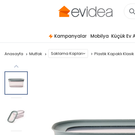
Kampanyalar
Mobilya
Küçük Ev A
Saklama Kapları
Anasayfa
Mutfak
Plastik Kapaklı Klas