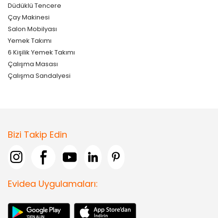
Düdüklü Tencere
Çay Makinesi
Salon Mobilyası
Yemek Takımı
6 Kişilik Yemek Takımı
Çalışma Masası
Çalışma Sandalyesi
Bizi Takip Edin
Evidea Uygulamaları: