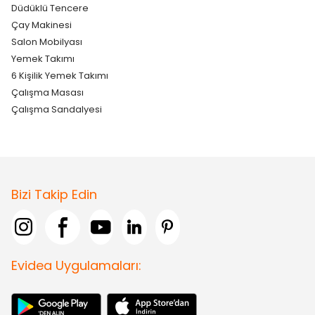
Düdüklü Tencere
Çay Makinesi
Salon Mobilyası
Yemek Takımı
6 Kişilik Yemek Takımı
Çalışma Masası
Çalışma Sandalyesi
Bizi Takip Edin
Evidea Uygulamaları: