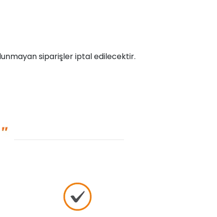
unmayan siparişler iptal edilecektir.