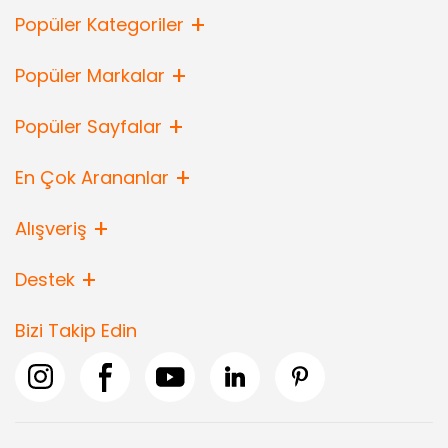
Popüler Kategoriler
Popüler Markalar
Popüler Sayfalar
En Çok Arananlar
Alışveriş
Destek
Bizi Takip Edin