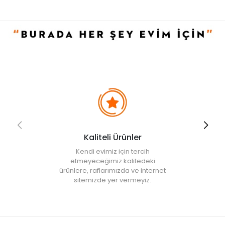
Kaliteli Ürünler
Kendi evimiz için tercih
etmeyeceğimiz kalitedeki
ürünlere, raflarımızda ve internet
sitemizde yer vermeyiz.