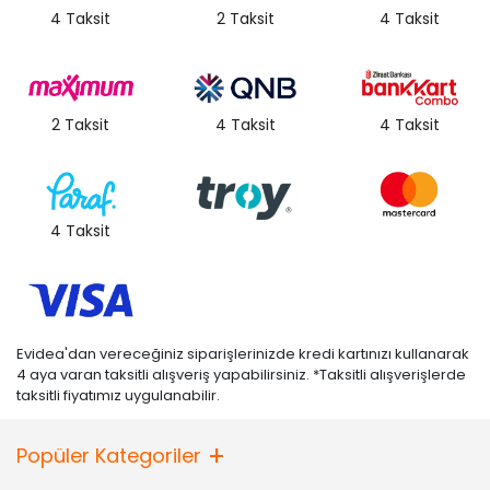
4 Taksit
2 Taksit
4 Taksit
2 Taksit
4 Taksit
4 Taksit
4 Taksit
Evidea'dan vereceğiniz siparişlerinizde kredi kartınızı kullanarak
4 aya varan taksitli alışveriş yapabilirsiniz. *Taksitli alışverişlerde
taksitli fiyatımız uygulanabilir.
Popüler Kategoriler