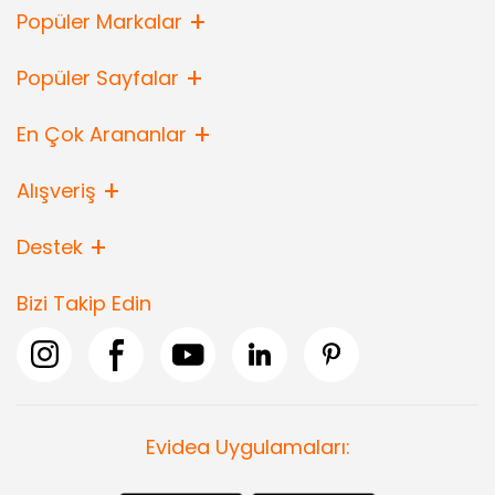
Popüler Markalar
Popüler Sayfalar
En Çok Arananlar
Alışveriş
Destek
Bizi Takip Edin
Evidea Uygulamaları: