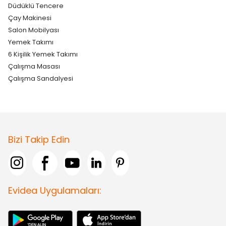
Düdüklü Tencere
Çay Makinesi
Salon Mobilyası
Yemek Takımı
6 Kişilik Yemek Takımı
Çalışma Masası
Çalışma Sandalyesi
Bizi Takip Edin
Evidea Uygulamaları: