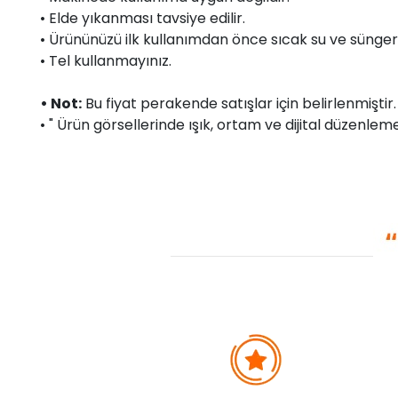
• Elde yıkanması tavsiye edilir.
• Ürününüzü ilk kullanımdan önce sıcak su ve sünger 
• Tel kullanmayınız.
• Not:
Bu fiyat perakende satışlar için belirlenmişti
• " Ürün görsellerinde ışık, ortam ve dijital düzenlemel