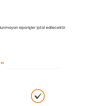
unmayan siparişler iptal edilecektir.